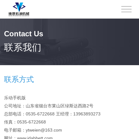
Contact Us
联系我们
联系方式
乐动手机版
公司地址：山东省烟台市莱山区绿斯达西路2号
总部电话：0535-6722668 王经理：13963893273
传真：0535-6722668
电子邮箱：ytweien@163.com
网址：www.jdabbett.com