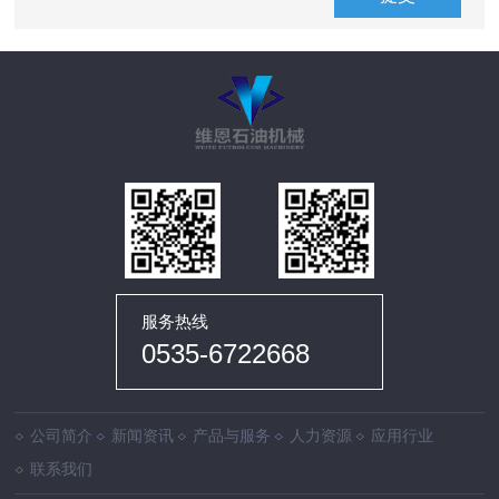
服务热线
0535-6722668
公司简介
新闻资讯
产品与服务
人力资源
应用行业
联系我们