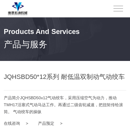
Products And Services
产品与服务
JQHSBD50*12系列 耐低温双制动气动绞车
产品简介JQHSBD50x12气动绞车，采用压缩空气为动力，推动
TMH17活塞式气动马达工作。再通过二级齿轮减速，把扭矩传给滚
筒。 气动绞车的操纵
在线咨询 >
产品预定 >