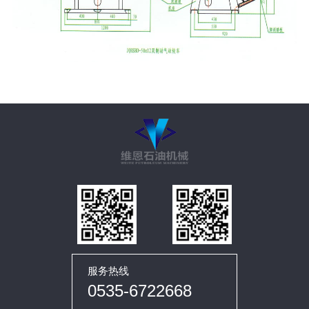
服务热线
0535-6722668