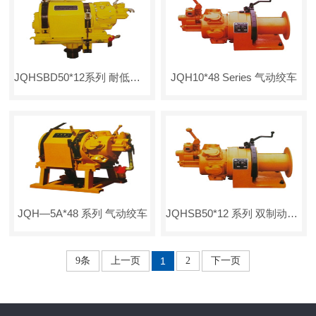
JQHSBD50*12系列 耐低温双制动气动绞车
JQH10*48 Series 气动绞车
JQH—5A*48 系列 气动绞车
JQHSB50*12 系列 双制动气动绞车
9条
上一页
1
2
下一页