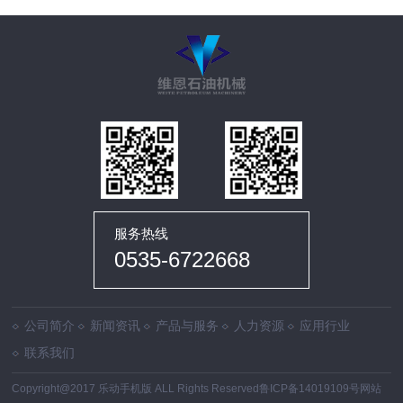
服务热线
0535-6722668
公司简介
新闻资讯
产品与服务
人力资源
应用行业
联系我们
Copyright@2017 乐动手机版 ALL Rights Reserved
鲁ICP备14019109号
网站