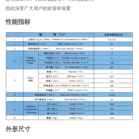
因此深受广大用户的欢迎和喜爱
性能指标
外形尺寸